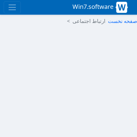
Win7.software
صفحه نخست
ارتباط اجتماعی