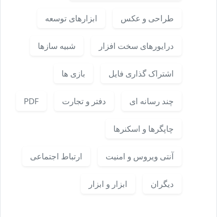
طراحی و عکس
ابزارهای توسعه
درایورهای سخت افزار
شبیه سازها
اشتراک گذاری فایل
بازی ها
چند رسانه ای
دفتر و تجارت
PDF
چاپگرها و اسکنرها
آنتی ویروس و امنیت
ارتباط اجتماعی
دیگران
ابزار و ابزار