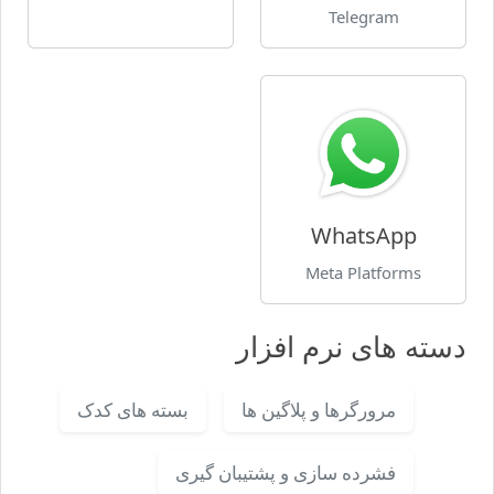
Telegram
WhatsApp
Meta Platforms
دسته های نرم افزار
مرورگرها و پلاگین ها
بسته های کدک
فشرده سازی و پشتیبان گیری