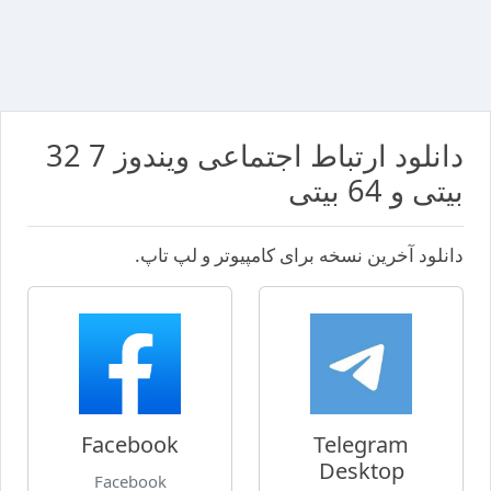
دانلود ارتباط اجتماعی ویندوز 7 32
بیتی و 64 بیتی
دانلود آخرین نسخه برای کامپیوتر و لپ تاپ.
Facebook
Telegram
Desktop
Facebook