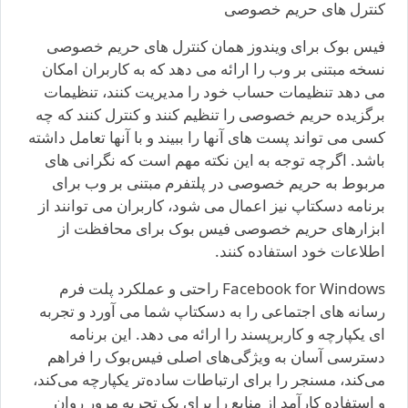
کنترل های حریم خصوصی
فیس بوک برای ویندوز همان کنترل های حریم خصوصی
نسخه مبتنی بر وب را ارائه می دهد که به کاربران امکان
می دهد تنظیمات حساب خود را مدیریت کنند، تنظیمات
برگزیده حریم خصوصی را تنظیم کنند و کنترل کنند که چه
کسی می تواند پست های آنها را ببیند و با آنها تعامل داشته
باشد. اگرچه توجه به این نکته مهم است که نگرانی های
مربوط به حریم خصوصی در پلتفرم مبتنی بر وب برای
برنامه دسکتاپ نیز اعمال می شود، کاربران می توانند از
ابزارهای حریم خصوصی فیس بوک برای محافظت از
اطلاعات خود استفاده کنند.
Facebook for Windows راحتی و عملکرد پلت فرم
رسانه های اجتماعی را به دسکتاپ شما می آورد و تجربه
ای یکپارچه و کاربرپسند را ارائه می دهد. این برنامه
دسترسی آسان به ویژگی‌های اصلی فیس‌بوک را فراهم
می‌کند، مسنجر را برای ارتباطات ساده‌تر یکپارچه می‌کند،
و استفاده کارآمد از منابع را برای یک تجربه مرور روان