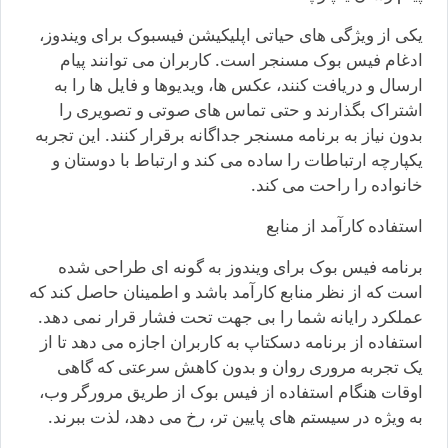
یکی از ویژگی های حیاتی اپلیکیشن فیسبوک برای ویندوز،
ادغام فیس بوک مسنجر است. کاربران می توانند پیام
ارسال و دریافت کنند، عکس ها، ویدیوها و فایل ها را به
اشتراک بگذارند و حتی تماس های صوتی و تصویری را
بدون نیاز به برنامه مسنجر جداگانه برقرار کنند. این تجربه
یکپارچه ارتباطات را ساده می کند و ارتباط با دوستان و
خانواده را راحت می کند.
استفاده کارآمد از منابع
برنامه فیس بوک برای ویندوز به گونه ای طراحی شده
است که از نظر منابع کارآمد باشد و اطمینان حاصل کند که
عملکرد رایانه شما را بی جهت تحت فشار قرار نمی دهد.
استفاده از برنامه دسکتاپ به کاربران اجازه می دهد تا از
یک تجربه مروری روان و بدون کاهش سرعتی که گاهی
اوقات هنگام استفاده از فیس بوک از طریق مرورگر وب،
به ویژه در سیستم های پایین تر، رخ می دهد، لذت ببرند.