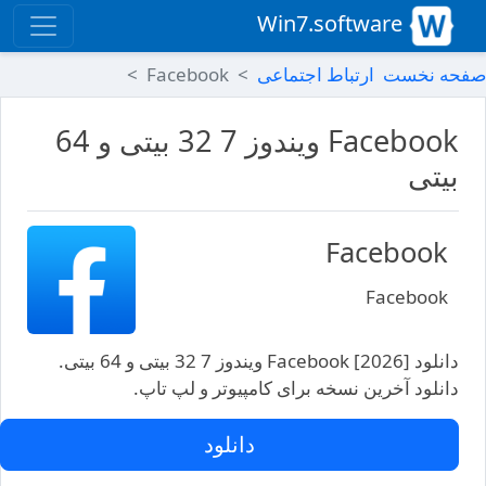
Win7.software
صفحه نخست
ارتباط اجتماعی
Facebook
Facebook ویندوز 7 32 بیتی و 64
بیتی
Facebook
Facebook
دانلود Facebook [2026] ویندوز 7 32 بیتی و 64 بیتی.
دانلود آخرین نسخه برای کامپیوتر و لپ تاپ.
دانلود