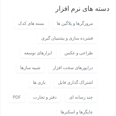
دسته های نرم افزار
مرورگرها و پلاگین ها
بسته های کدک
فشرده سازی و پشتیبان گیری
طراحی و عکس
ابزارهای توسعه
درایورهای سخت افزار
شبیه سازها
اشتراک گذاری فایل
بازی ها
چند رسانه ای
دفتر و تجارت
PDF
چاپگرها و اسکنرها