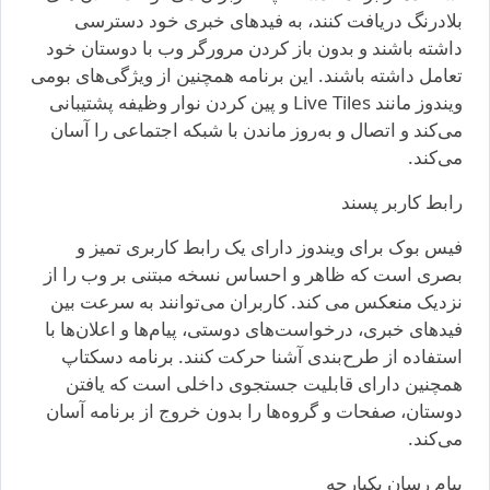
بلادرنگ دریافت کنند، به فیدهای خبری خود دسترسی
داشته باشند و بدون باز کردن مرورگر وب با دوستان خود
تعامل داشته باشند. این برنامه همچنین از ویژگی‌های بومی
ویندوز مانند Live Tiles و پین کردن نوار وظیفه پشتیبانی
می‌کند و اتصال و به‌روز ماندن با شبکه اجتماعی را آسان
می‌کند.
رابط کاربر پسند
فیس بوک برای ویندوز دارای یک رابط کاربری تمیز و
بصری است که ظاهر و احساس نسخه مبتنی بر وب را از
نزدیک منعکس می کند. کاربران می‌توانند به سرعت بین
فیدهای خبری، درخواست‌های دوستی، پیام‌ها و اعلان‌ها با
استفاده از طرح‌بندی آشنا حرکت کنند. برنامه دسکتاپ
همچنین دارای قابلیت جستجوی داخلی است که یافتن
دوستان، صفحات و گروه‌ها را بدون خروج از برنامه آسان
می‌کند.
پیام رسان یکپارچه