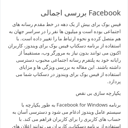
Facebook بررسی اجمالی
فیس بوک برای بیش از یک دهه در خط مقدم رسانه های
اجتماعی بوده است و میلیون ها نفر را در سراسر جهان به
هم متصل کرده و نحوه ارتباط ما را تغییر داده است. با
استفاده از برنامه دسکتاپ فیس بوک برای ویندوز، کاربران
اکنون می توانند بدون نیاز به مرورگر وب، مستقیماً از
رایانه خود به پلتفرم رسانه اجتماعی محبوب دسترسی
داشته باشند. این مقاله به بررسی ویژگی ها و مزایای
استفاده از فیس بوک برای ویندوز در دسکتاپ شما می
پردازد.
یکپارچه سازی بی نقص
برنامه Facebook for Windows به طور یکپارچه با
سیستم عامل ویندوز ادغام می شود و دسترسی آسان به
حساب های کاربری را برای کاربران فراهم می کند. با
استفاده از برنامه دسکتاپ، کاربران می توانند اعلان های