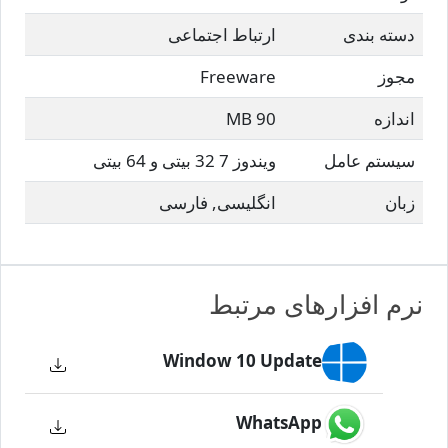
دسته بندی
ارتباط اجتماعی
مجوز
Freeware
اندازه
90 MB
سیستم عامل
ویندوز 7 32 بیتی و 64 بیتی
زبان
انگلیسی, فارسی
نرم افزارهای مرتبط
Window 10 Update
WhatsApp