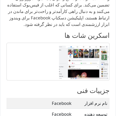
تضمین می‌کند. برای کسانی که اغلب از فیس‌بوک استفاده
می‌کنند و به دنبال راهی کارآمدتر و راحت‌تر برای ماندن در
ارتباط هستند، اپلیکیشن دسکتاپ Facebook برای ویندوز
ابزار ارزشمندی است که باید در نظر گرفته شود.
اسکرین شات ها
جزییات فنی
نام نرم افزار
Facebook
توسعه دهنده
Facebook